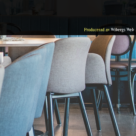
Producerad av
Wibergs Web