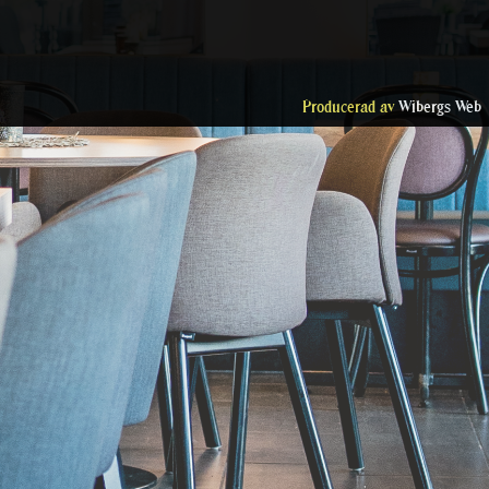
Producerad av
Wibergs Web