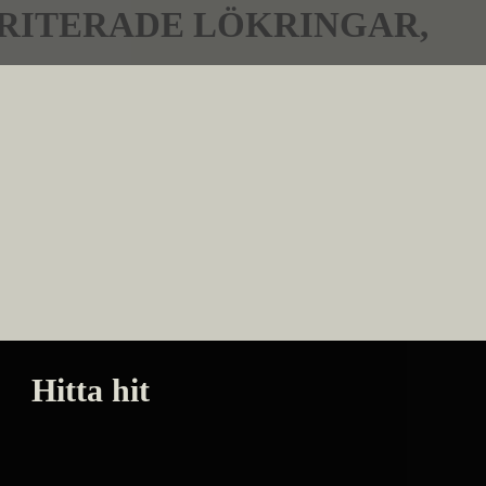
FRITERADE LÖKRINGAR,
Hitta hit