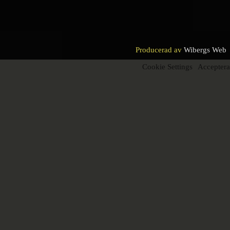
Producerad av
Wibergs Web
Cookie Settings
Acceptera