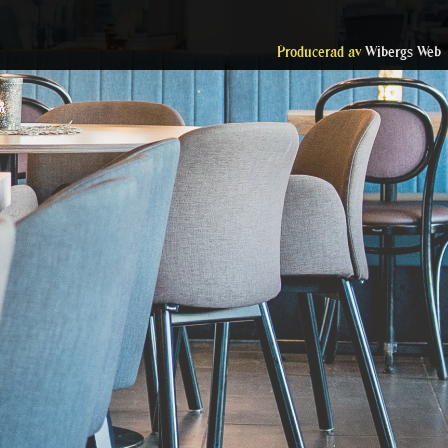
Producerad av
Wibergs Web