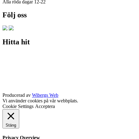
Alla röda dagar 12-22
Följ oss
Hitta hit
Producerad av
Wibergs Web
Vi använder cookies på vår webbplats.
Cookie Settings
Acceptera
Stäng
Privacy Overview