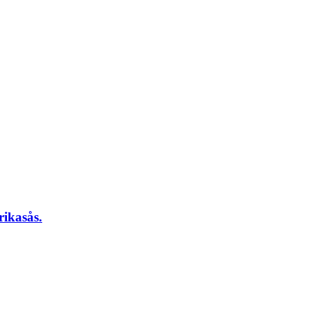
rikasås.