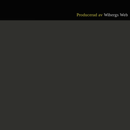
Producerad av
Wibergs Web