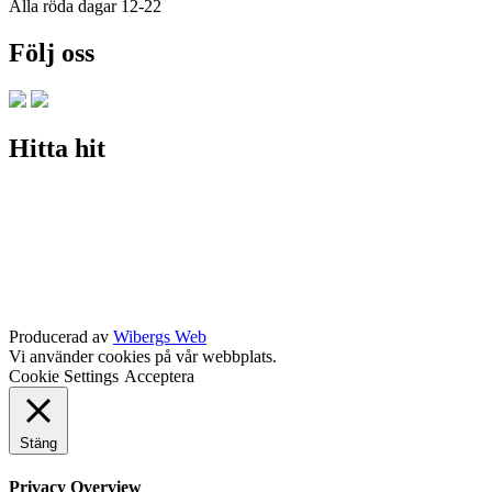
Alla röda dagar 12-22
Följ oss
Hitta hit
Producerad av
Wibergs Web
Vi använder cookies på vår webbplats.
Cookie Settings
Acceptera
Stäng
Privacy Overview