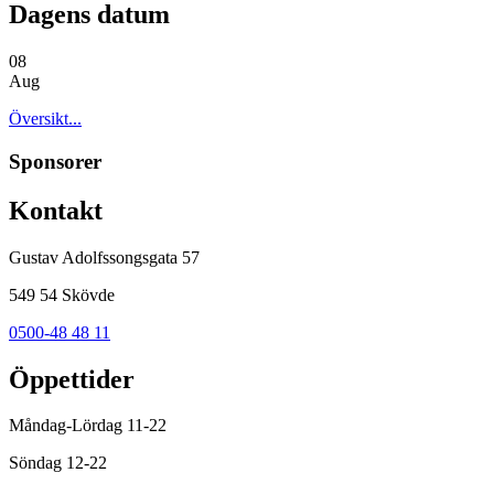
Dagens datum
08
Aug
Översikt...
Sponsorer
Kontakt
Gustav Adolfssongsgata 57
549 54 Skövde
0500-48 48 11
Öppettider
Måndag-Lördag 11-22
Söndag 12-22