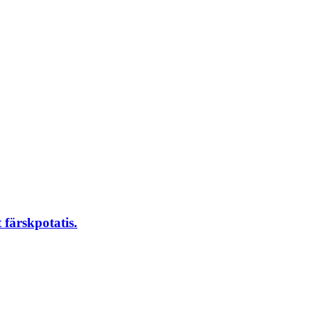
 färskpotatis.