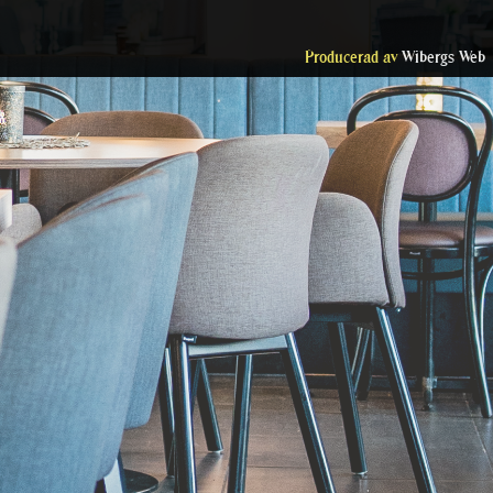
Producerad av
Wibergs Web