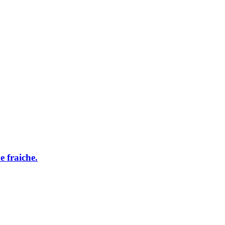
e fraiche.