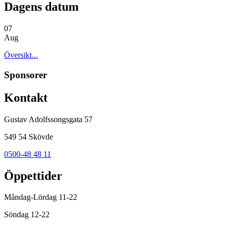
Dagens datum
07
Aug
Översikt...
Sponsorer
Kontakt
Gustav Adolfssongsgata 57
549 54 Skövde
0500-48 48 11
Öppettider
Måndag-Lördag 11-22
Söndag 12-22