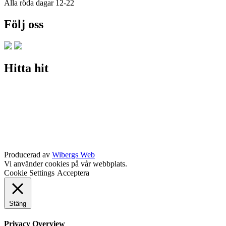
Alla röda dagar 12-22
Följ oss
Hitta hit
Producerad av
Wibergs Web
Vi använder cookies på vår webbplats.
Cookie Settings
Acceptera
Stäng
Privacy Overview