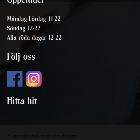
Måndag-Lördag 11-22
Söndag 12-22
Alla röda dagar 12-22
Följ oss
Hitta hit
Vi använder cookies på vår webbplats.